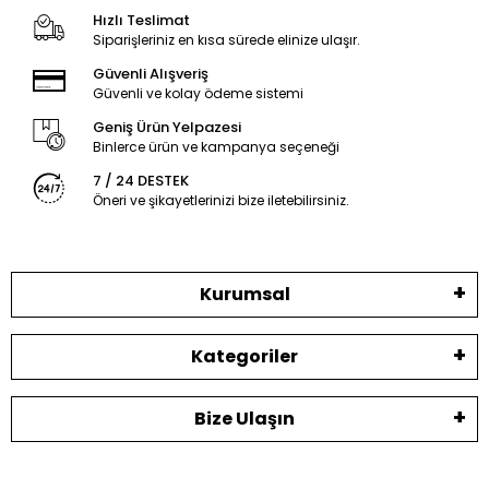
Hızlı Teslimat
Siparişleriniz en kısa sürede elinize ulaşır.
Güvenli Alışveriş
Güvenli ve kolay ödeme sistemi
Geniş Ürün Yelpazesi
Binlerce ürün ve kampanya seçeneği
7 / 24 DESTEK
Öneri ve şikayetlerinizi bize iletebilirsiniz.
Kurumsal
Kategoriler
Bize Ulaşın