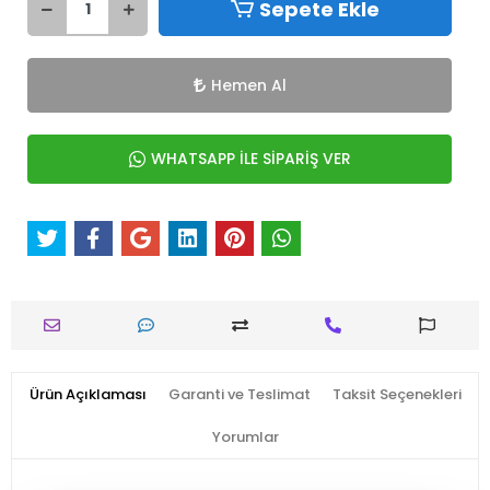
Sepete Ekle
Hemen Al
WHATSAPP İLE SİPARİŞ VER
Ürün Açıklaması
Garanti ve Teslimat
Taksit Seçenekleri
Yorumlar