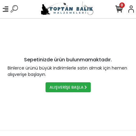
0
Sepetinizde ürün bulunmamaktadır.
Binlerce ürünü büyük indirimlerle satın almak için hemen
alışverişe başlayın.
ALIŞVERİŞE BAŞLA