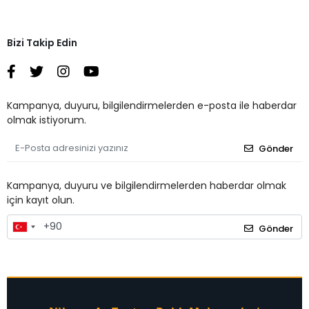
Bizi Takip Edin
Kampanya, duyuru, bilgilendirmelerden e-posta ile haberdar
olmak istiyorum.
Gönder
Kampanya, duyuru ve bilgilendirmelerden haberdar olmak
için kayıt olun.
Gönder