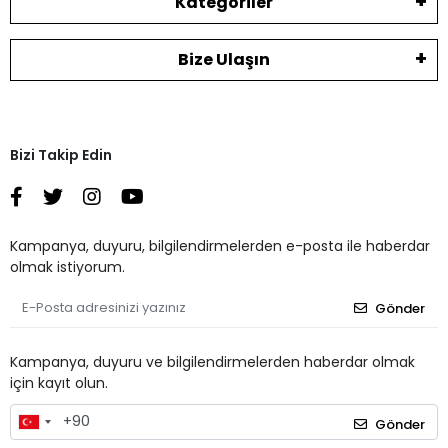
Kategoriler
Bize Ulaşın
Bizi Takip Edin
Kampanya, duyuru, bilgilendirmelerden e-posta ile haberdar
olmak istiyorum.
Gönder
Kampanya, duyuru ve bilgilendirmelerden haberdar olmak
için kayıt olun.
Gönder