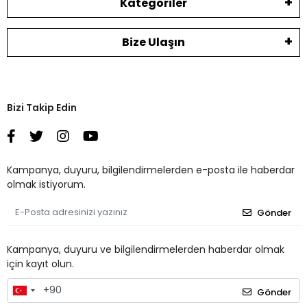
Kategoriler
Bize Ulaşın
Bizi Takip Edin
Kampanya, duyuru, bilgilendirmelerden e-posta ile haberdar
olmak istiyorum.
Gönder
Kampanya, duyuru ve bilgilendirmelerden haberdar olmak
için kayıt olun.
Gönder