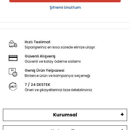
Şifremi Unuttum
Hızlı Teslimat
Siparişleriniz en kısa sürede elinize ulaşır.
Güvenli Alışveriş
Güvenli ve kolay ödeme sistemi
Geniş Ürün Yelpazesi
Binlerce ürün ve kampanya seçeneği
7 / 24 DESTEK
Öneri ve şikayetlerinizi bize iletebilirsiniz.
Kurumsal