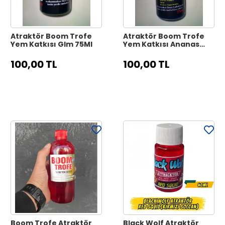
Atraktör Boom Trofe
Atraktör Boom Trofe
Yem Katkısı Glm 75Ml
Yem Katkısı Ananas
75Ml
100,00 TL
100,00 TL
Boom Trofe Atraktör
Black Wolf Atraktör