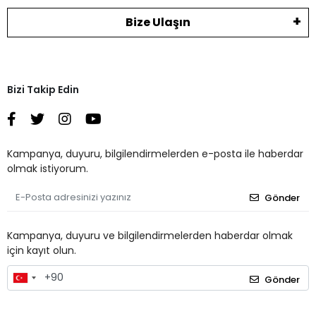
Bize Ulaşın
Bizi Takip Edin
Kampanya, duyuru, bilgilendirmelerden e-posta ile haberdar
olmak istiyorum.
Gönder
Kampanya, duyuru ve bilgilendirmelerden haberdar olmak
için kayıt olun.
Gönder