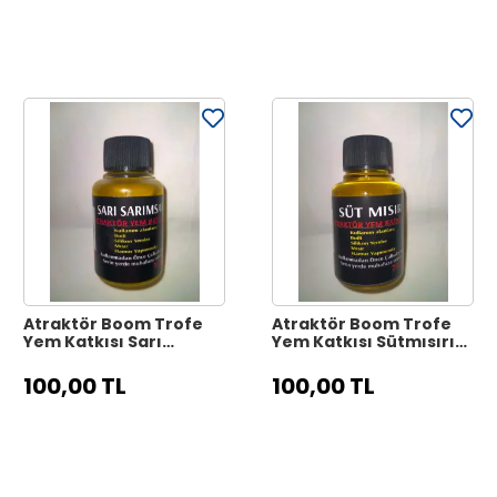
Atraktör Boom Trofe
Atraktör Boom Trofe
Yem Katkısı Sarı
Yem Katkısı Sütmısırı
Sarımsak 75Ml
75Ml
100,00 TL
100,00 TL