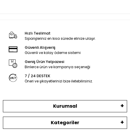
Hızlı Teslimat
Siparişleriniz en kısa sürede elinize ulaşır.
Güvenli Alışveriş
Güvenli ve kolay ödeme sistemi
Geniş Ürün Yelpazesi
Binlerce ürün ve kampanya seçeneği
7 / 24 DESTEK
Öneri ve şikayetlerinizi bize iletebilirsiniz.
Kurumsal
Kategoriler