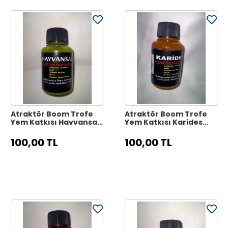
Atraktör Boom Trofe
Atraktör Boom Trofe
Yem Katkısı Hayvansal
Yem Katkısı Karides
75Ml
75Ml
100,00 TL
100,00 TL