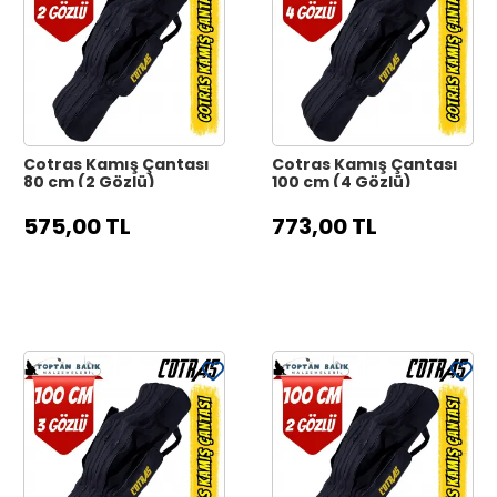
Cotras Kamış Çantası
Cotras Kamış Çantası
80 cm (2 Gözlü)
100 cm (4 Gözlü)
575,00 TL
773,00 TL