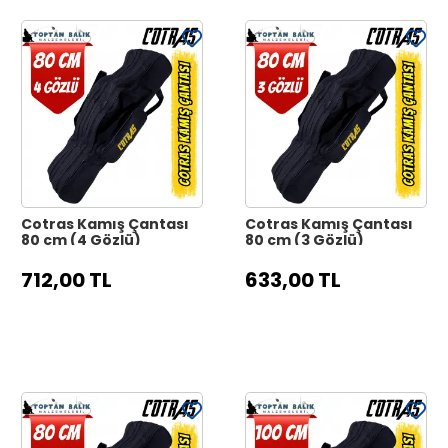
Cotras Kamış Çantası
Cotras Kamış Çantası
80 cm (4 Gözlü)
80 cm (3 Gözlü)
712,00 TL
633,00 TL