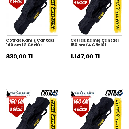
Cotras Kamış Çantası
Cotras Kamış Çantası
140 cm (2 Gözlü)
150 cm (4 Gözlü)
830,00 TL
1.147,00 TL