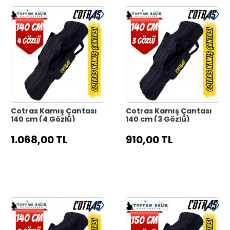
Cotras Kamış Çantası
Cotras Kamış Çantası
140 cm (4 Gözlü)
140 cm (3 Gözlü)
1.068,00 TL
910,00 TL