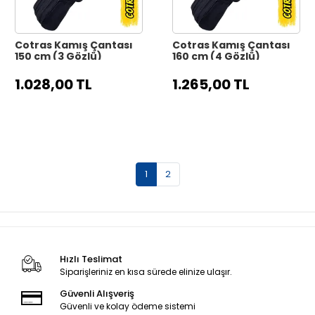
Cotras Kamış Çantası
Cotras Kamış Çantası
150 cm (3 Gözlü)
160 cm (4 Gözlü)
1.028,00 TL
1.265,00 TL
1
2
Hızlı Teslimat
Siparişleriniz en kısa sürede elinize ulaşır.
Güvenli Alışveriş
Güvenli ve kolay ödeme sistemi