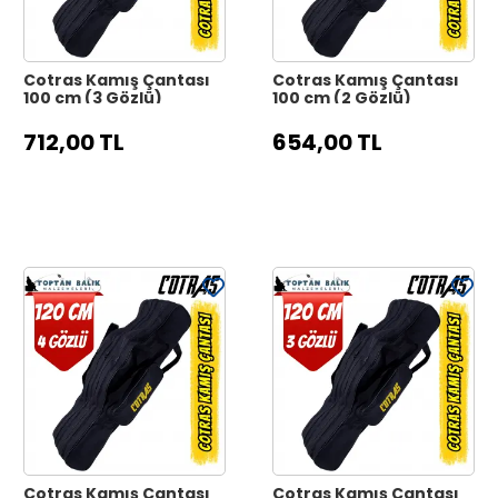
Cotras Kamış Çantası
Cotras Kamış Çantası
100 cm (3 Gözlü)
100 cm (2 Gözlü)
712,00 TL
654,00 TL
Cotras Kamış Çantası
Cotras Kamış Çantası