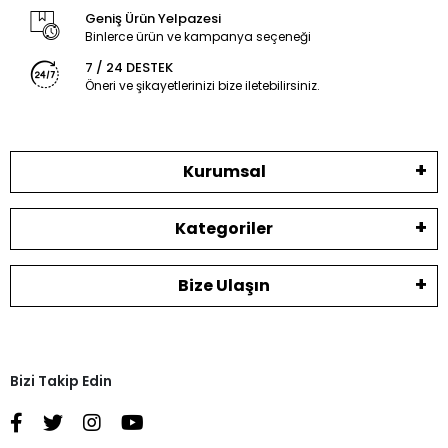
Geniş Ürün Yelpazesi
Binlerce ürün ve kampanya seçeneği
7 / 24 DESTEK
Öneri ve şikayetlerinizi bize iletebilirsiniz.
Kurumsal
Kategoriler
Bize Ulaşın
Bizi Takip Edin