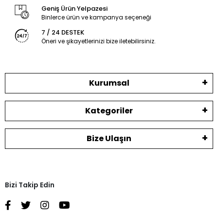
Geniş Ürün Yelpazesi
Binlerce ürün ve kampanya seçeneği
7 / 24 DESTEK
Öneri ve şikayetlerinizi bize iletebilirsiniz.
Kurumsal
Kategoriler
Bize Ulaşın
Bizi Takip Edin