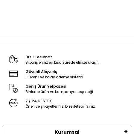
Hızlı Teslimat
Siparişleriniz en kısa sürede elinize ulaşır.
Güvenli Alışveriş
Güvenli ve kolay ödeme sistemi
Geniş Ürün Yelpazesi
Binlerce ürün ve kampanya seçeneği
7 / 24 DESTEK
Öneri ve şikayetlerinizi bize iletebilirsiniz.
Kurumsal