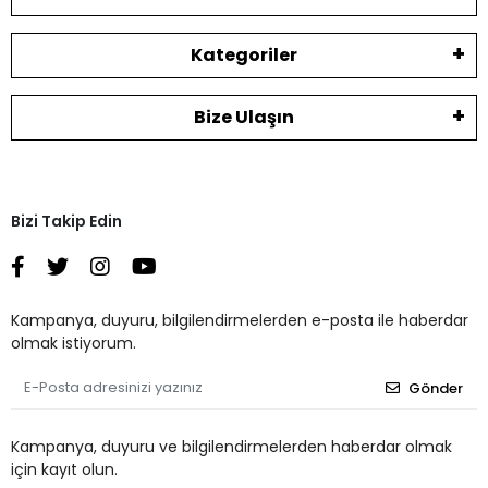
Kategoriler
Bize Ulaşın
Bizi Takip Edin
Kampanya, duyuru, bilgilendirmelerden e-posta ile haberdar
olmak istiyorum.
Gönder
Kampanya, duyuru ve bilgilendirmelerden haberdar olmak
için kayıt olun.