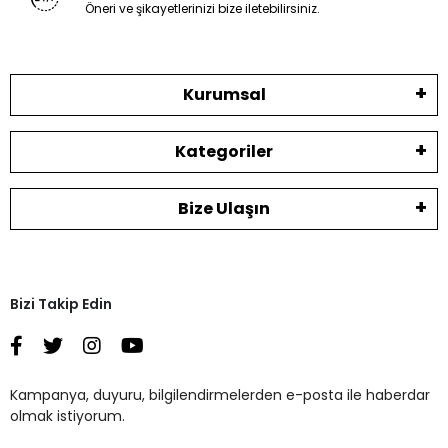
Öneri ve şikayetlerinizi bize iletebilirsiniz.
Kurumsal
Kategoriler
Bize Ulaşın
Bizi Takip Edin
Kampanya, duyuru, bilgilendirmelerden e-posta ile haberdar
olmak istiyorum.