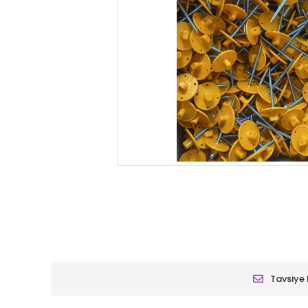
Tavsiye 