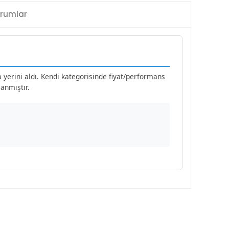
rumlar
a yerini aldı. Kendi kategorisinde fiyat/performans
anmıştır.