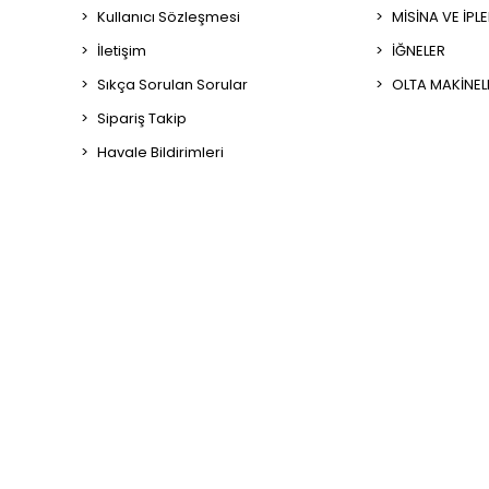
Kullanıcı Sözleşmesi
MİSİNA VE İPL
İletişim
İĞNELER
Sıkça Sorulan Sorular
OLTA MAKİNEL
Sipariş Takip
Havale Bildirimleri