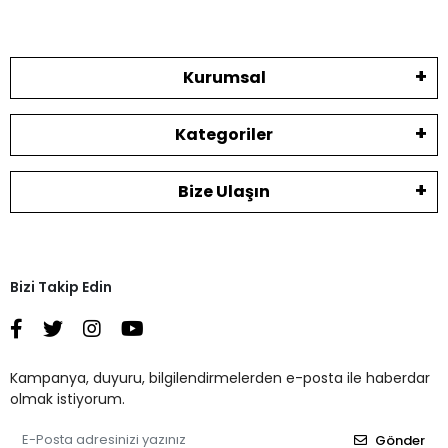
Kurumsal
Kategoriler
Bize Ulaşın
Bizi Takip Edin
Kampanya, duyuru, bilgilendirmelerden e-posta ile haberdar
olmak istiyorum.
Gönder