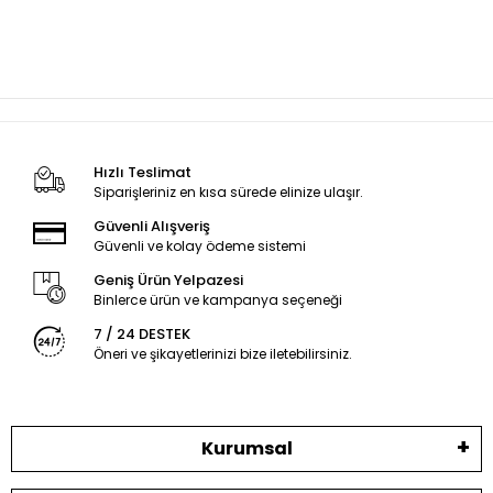
Hızlı Teslimat
Siparişleriniz en kısa sürede elinize ulaşır.
Güvenli Alışveriş
Güvenli ve kolay ödeme sistemi
Geniş Ürün Yelpazesi
Binlerce ürün ve kampanya seçeneği
7 / 24 DESTEK
Öneri ve şikayetlerinizi bize iletebilirsiniz.
Kurumsal