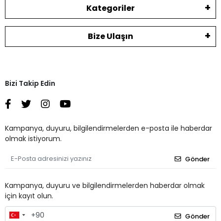
Kategoriler
Bize Ulaşın
Bizi Takip Edin
Kampanya, duyuru, bilgilendirmelerden e-posta ile haberdar
olmak istiyorum.
Gönder
Kampanya, duyuru ve bilgilendirmelerden haberdar olmak
için kayıt olun.
Gönder