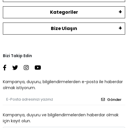
Kategoriler
Bize Ulaşın
Bizi Takip Edin
Kampanya, duyuru, bilgilendirmelerden e-posta ile haberdar
olmak istiyorum.
Gönder
Kampanya, duyuru ve bilgilendirmelerden haberdar olmak
için kayıt olun.