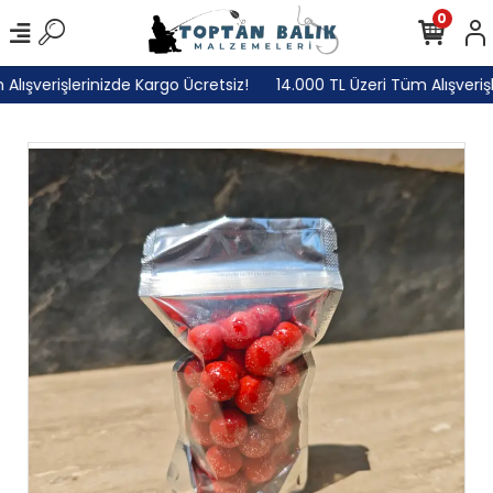
0
lışverişlerinizde Kargo Ücretsiz!
14.000 TL Üzeri Tüm Alışverişle