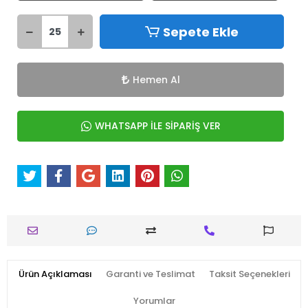
Sepete Ekle
Hemen Al
WHATSAPP İLE SİPARİŞ VER
Ürün Açıklaması
Garanti ve Teslimat
Taksit Seçenekleri
Yorumlar