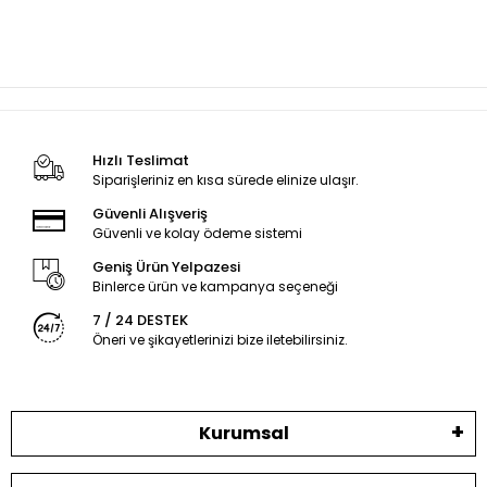
Hızlı Teslimat
Siparişleriniz en kısa sürede elinize ulaşır.
Güvenli Alışveriş
Güvenli ve kolay ödeme sistemi
Geniş Ürün Yelpazesi
Binlerce ürün ve kampanya seçeneği
7 / 24 DESTEK
Öneri ve şikayetlerinizi bize iletebilirsiniz.
Kurumsal