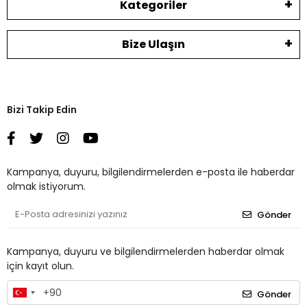
Kategoriler
Bize Ulaşın
Bizi Takip Edin
Kampanya, duyuru, bilgilendirmelerden e-posta ile haberdar
olmak istiyorum.
Gönder
Kampanya, duyuru ve bilgilendirmelerden haberdar olmak
için kayıt olun.
Gönder