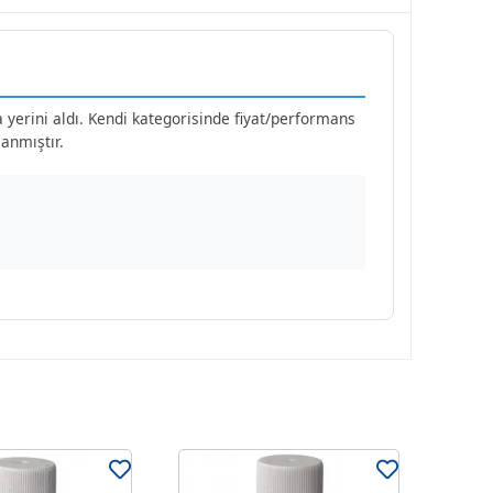
a yerini aldı. Kendi kategorisinde fiyat/performans
anmıştır.