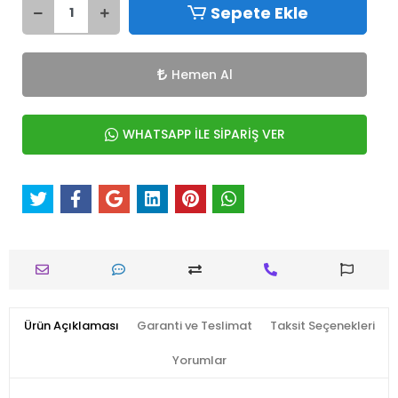
Sepete Ekle
Hemen Al
WHATSAPP İLE SİPARİŞ VER
Ürün Açıklaması
Garanti ve Teslimat
Taksit Seçenekleri
Yorumlar