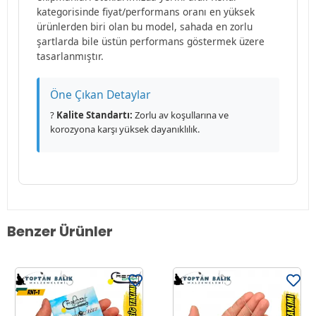
kategorisinde fiyat/performans oranı en yüksek
ürünlerden biri olan bu model, sahada en zorlu
şartlarda bile üstün performans göstermek üzere
tasarlanmıştır.
Öne Çıkan Detaylar
?
Kalite Standartı:
Zorlu av koşullarına ve
korozyona karşı yüksek dayanıklılık.
Benzer Ürünler