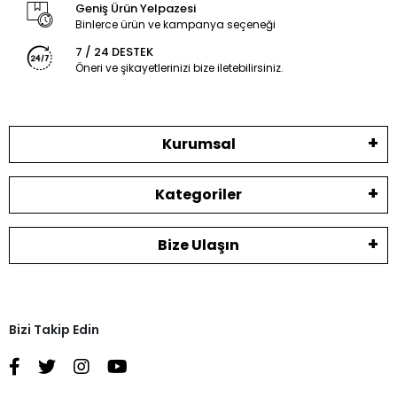
Geniş Ürün Yelpazesi
Binlerce ürün ve kampanya seçeneği
7 / 24 DESTEK
Öneri ve şikayetlerinizi bize iletebilirsiniz.
Kurumsal
Kategoriler
Bize Ulaşın
Bizi Takip Edin