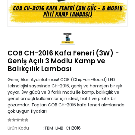
COB CH-2016 Kafa Feneri (3W) -
Geniş Açılı 3 Modlu Kamp ve
Balıkçılık Lambası
Geniş Alan Aydınlatması! COB (Chip-on-Board) LED
teknolojisi sayesinde CH-2016, geniş ve homojen bir ışık
yayar. 3W gücü ve 3 farklı modu ile kamp, balıkçılık ve
genel amaçlı kullanımlar için ideal, hafif ve pratik bir
çözümdür. Toptan COB CH-2016 kafa feneri alımlarında
çok uygun fiyatlar!
Ürün Kodu
:TBM-LMB-CH2016