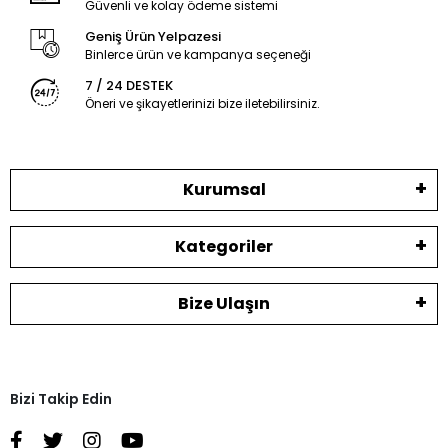
Güvenli ve kolay ödeme sistemi
Geniş Ürün Yelpazesi
Binlerce ürün ve kampanya seçeneği
7 / 24 DESTEK
Öneri ve şikayetlerinizi bize iletebilirsiniz.
Kurumsal
Kategoriler
Bize Ulaşın
Bizi Takip Edin