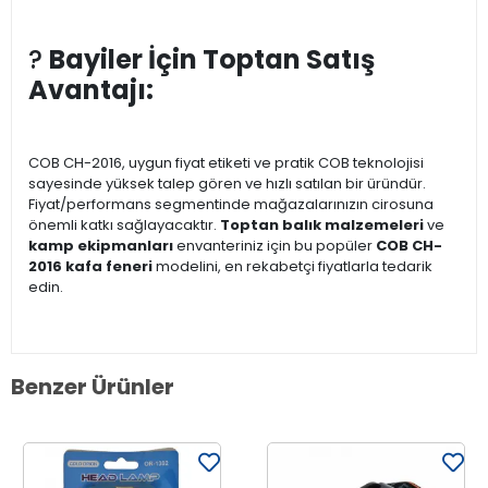
?
Bayiler İçin Toptan Satış
Avantajı:
COB CH-2016, uygun fiyat etiketi ve pratik COB teknolojisi
sayesinde yüksek talep gören ve hızlı satılan bir üründür.
Fiyat/performans segmentinde mağazalarınızın cirosuna
önemli katkı sağlayacaktır.
Toptan balık malzemeleri
ve
kamp ekipmanları
envanteriniz için bu popüler
COB CH-
2016 kafa feneri
modelini, en rekabetçi fiyatlarla tedarik
edin.
Benzer Ürünler