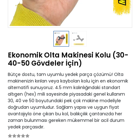
Ekonomik Olta Makinesi Kolu (30-
40-50 Gövdeler İçin)
Bütçe dostu, tam uyumlu yedek parça çözümü! Olta
makinenizin kırılan veya kaybolan kolu için en ekonomik
alternatifi sunuyoruz. 4.5 mm kalınlığındaki standart
altıgen (hex) mili sayesinde piyasadaki genel kullanım
30, 40 ve 50 boyutundaki pek çok makine modeliyle
doğrudan uyumludur. Sağlam yapısı ve uygun fiyat
avantajıyla öne çıkan bu kol, balıkçılık çantanızda her
zaman bulunması gereken mükemmel bir acil durum
yedek parçasıdır.