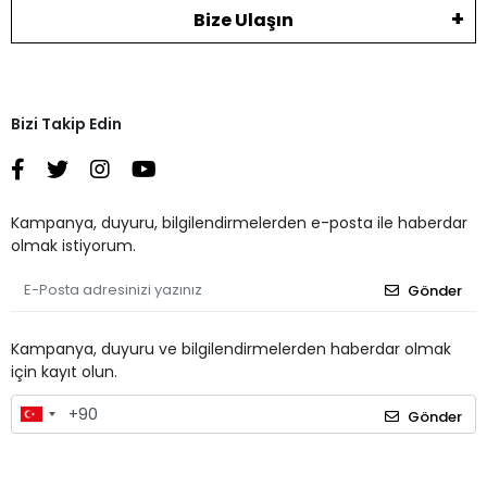
Bize Ulaşın
Bizi Takip Edin
Kampanya, duyuru, bilgilendirmelerden e-posta ile haberdar
olmak istiyorum.
Gönder
Kampanya, duyuru ve bilgilendirmelerden haberdar olmak
için kayıt olun.
Gönder