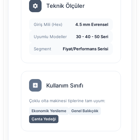
Teknik Ölçüler
Giriş Mili (Hex)
4.5 mm Evrensel
Uyumlu Modeller
30 - 40 - 50 Seri
Segment
Fiyat/Performans Serisi
Kullanım Sınıfı
Çoklu olta makinesi tiplerine tam uyum:
Ekonomik Yenileme
Genel Balıkçılık
Çanta Yedeği