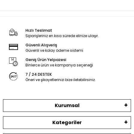
Hızlı Teslimat
Siparişleriniz en kısa sürede elinize ulaşır.
Güvenli Alışveriş
Güvenli ve kolay ödeme sistemi
Geniş Ürün Yelpazesi
Binlerce ürün ve kampanya seçeneği
7 / 24 DESTEK
Öneri ve şikayetlerinizi bize iletebilirsiniz.
Kurumsal
Kategoriler