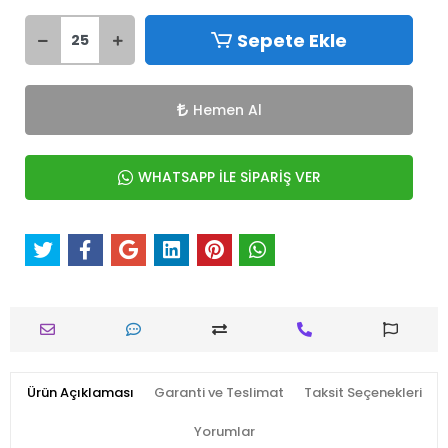
Sepete Ekle
Hemen Al
WHATSAPP İLE SİPARİŞ VER
Ürün Açıklaması
Garanti ve Teslimat
Taksit Seçenekleri
Yorumlar