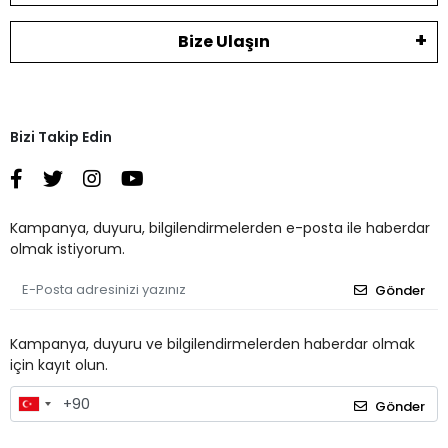
Bize Ulaşın
Bizi Takip Edin
Kampanya, duyuru, bilgilendirmelerden e-posta ile haberdar
olmak istiyorum.
Gönder
Kampanya, duyuru ve bilgilendirmelerden haberdar olmak
için kayıt olun.
Gönder