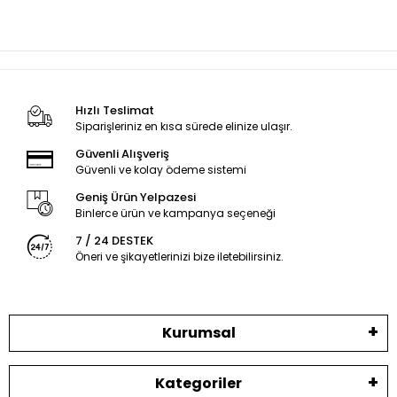
Hızlı Teslimat
Siparişleriniz en kısa sürede elinize ulaşır.
Güvenli Alışveriş
Güvenli ve kolay ödeme sistemi
Geniş Ürün Yelpazesi
Binlerce ürün ve kampanya seçeneği
7 / 24 DESTEK
Öneri ve şikayetlerinizi bize iletebilirsiniz.
Kurumsal
Kategoriler