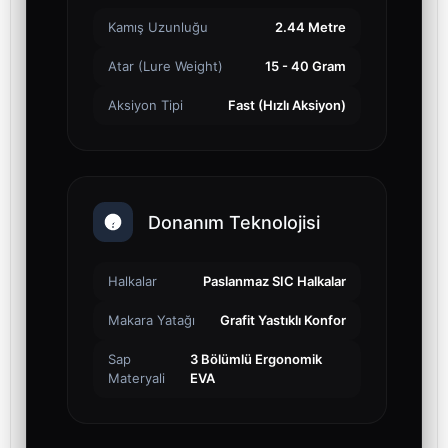
Kamış Uzunluğu
2.44 Metre
Atar (Lure Weight)
15 - 40 Gram
Aksiyon Tipi
Fast (Hızlı Aksiyon)
Donanım Teknolojisi
Halkalar
Paslanmaz SIC Halkalar
Makara Yatağı
Grafit Yastıklı Konfor
Sap
3 Bölümlü Ergonomik
Materyali
EVA