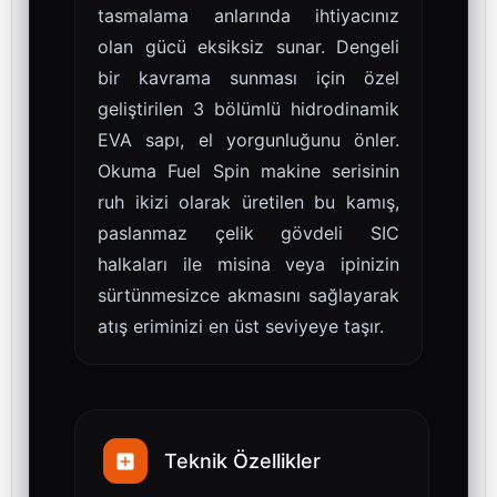
tasmalama anlarında ihtiyacınız
olan gücü eksiksiz sunar. Dengeli
bir kavrama sunması için özel
geliştirilen 3 bölümlü hidrodinamik
EVA sapı, el yorgunluğunu önler.
Okuma Fuel Spin makine serisinin
ruh ikizi olarak üretilen bu kamış,
paslanmaz çelik gövdeli SIC
halkaları ile misina veya ipinizin
sürtünmesizce akmasını sağlayarak
atış eriminizi en üst seviyeye taşır.
Teknik Özellikler