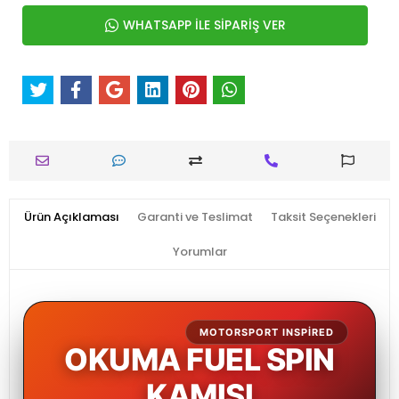
WHATSAPP İLE SİPARİŞ VER
Ürün Açıklaması
Garanti ve Teslimat
Taksit Seçenekleri
Yorumlar
MOTORSPORT INSPIRED
OKUMA FUEL SPIN
KAMIŞI