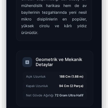
mühendislik harikası hem de av
bayilerinin tezgahlarında yeni nesil
mikro disiplinlerin en popüler,
yüksek cirolu ve kârlı yıldız
ürünüdür.
Geometrik ve Mekanik
Detaylar
Açık Uzunluk
188 Cm (1.88 m)
Kapalı Uzunluk
94 Cm (2 Parça)
Net Gövde Ağırlığı
72 Gram Ultra Hafif