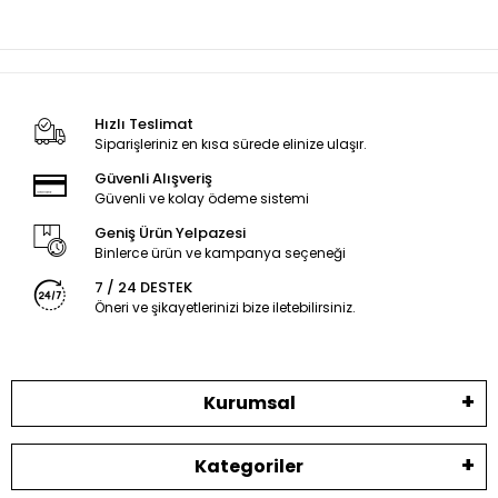
Hızlı Teslimat
Siparişleriniz en kısa sürede elinize ulaşır.
Güvenli Alışveriş
Güvenli ve kolay ödeme sistemi
Geniş Ürün Yelpazesi
Binlerce ürün ve kampanya seçeneği
7 / 24 DESTEK
Öneri ve şikayetlerinizi bize iletebilirsiniz.
Kurumsal
Kategoriler