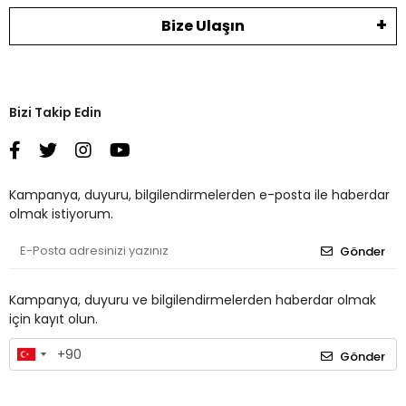
Bize Ulaşın
Bizi Takip Edin
Kampanya, duyuru, bilgilendirmelerden e-posta ile haberdar
olmak istiyorum.
Gönder
Kampanya, duyuru ve bilgilendirmelerden haberdar olmak
için kayıt olun.
Gönder