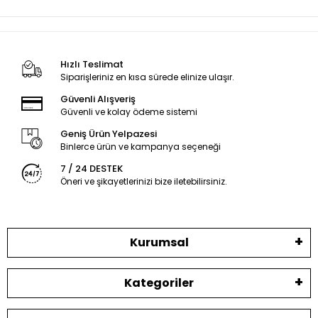
Hızlı Teslimat
Siparişleriniz en kısa sürede elinize ulaşır.
Güvenli Alışveriş
Güvenli ve kolay ödeme sistemi
Geniş Ürün Yelpazesi
Binlerce ürün ve kampanya seçeneği
7 / 24 DESTEK
Öneri ve şikayetlerinizi bize iletebilirsiniz.
Kurumsal
Kategoriler