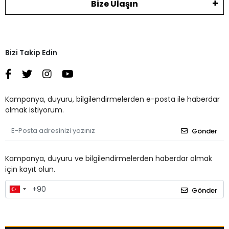
Bize Ulaşın
Bizi Takip Edin
Kampanya, duyuru, bilgilendirmelerden e-posta ile haberdar
olmak istiyorum.
Gönder
Kampanya, duyuru ve bilgilendirmelerden haberdar olmak
için kayıt olun.
Gönder