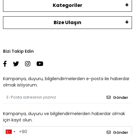
Kategoriler
Bize Ulaşın
Bizi Takip Edin
Kampanya, duyuru, bilgilendirmelerden e-posta ile haberdar
olmak istiyorum.
Gönder
Kampanya, duyuru ve bilgilendirmelerden haberdar olmak
için kayıt olun.
Gönder