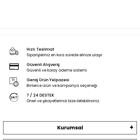
Hızlı Teslimat
Siparişleriniz en kısa sürede elinize ulaşır.
Güvenli Alışveriş
Güvenli ve kolay ödeme sistemi
Geniş Ürün Yelpazesi
Binlerce ürün ve kampanya seçeneği
7 / 24 DESTEK
Öneri ve şikayetlerinizi bize iletebilirsiniz.
Kurumsal