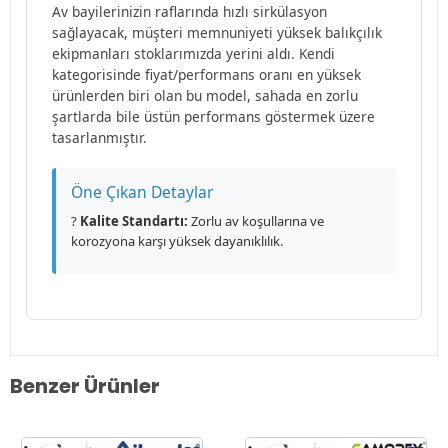
Av bayilerinizin raflarında hızlı sirkülasyon
sağlayacak, müşteri memnuniyeti yüksek balıkçılık
ekipmanları stoklarımızda yerini aldı. Kendi
kategorisinde fiyat/performans oranı en yüksek
ürünlerden biri olan bu model, sahada en zorlu
şartlarda bile üstün performans göstermek üzere
tasarlanmıştır.
Öne Çıkan Detaylar
?
Kalite Standartı:
Zorlu av koşullarına ve
korozyona karşı yüksek dayanıklılık.
Benzer Ürünler