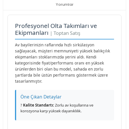
Yorumlar
Profesyonel Olta Takımları ve
Ekipmanları
| Toptan Satış
Av bayilerinizin raflarında hızlı sirkülasyon
sağlayacak, müşteri memnuniyeti yüksek balıkçılık
ekipmanları stoklarımızda yerini aldı. Kendi
kategorisinde fiyat/performans oranı en yüksek
ürünlerden biri olan bu model, sahada en zorlu
şartlarda bile üstün performans göstermek üzere
tasarlanmıştır.
Öne Çıkan Detaylar
?
Kalite Standartı:
Zorlu av koşullarına ve
korozyona karşı yüksek dayanıklılık.