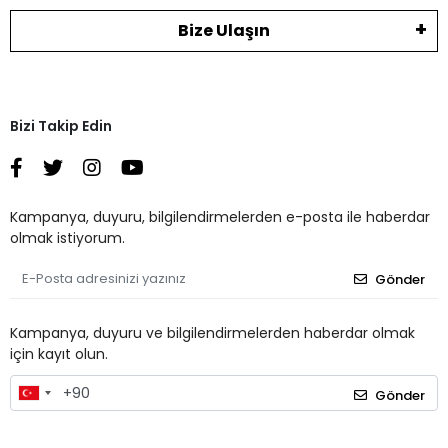
Bize Ulaşın
Bizi Takip Edin
Kampanya, duyuru, bilgilendirmelerden e-posta ile haberdar
olmak istiyorum.
Gönder
Kampanya, duyuru ve bilgilendirmelerden haberdar olmak
için kayıt olun.
Gönder