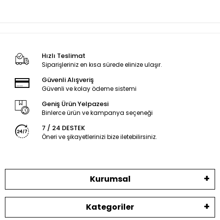
Hızlı Teslimat
Siparişleriniz en kısa sürede elinize ulaşır.
Güvenli Alışveriş
Güvenli ve kolay ödeme sistemi
Geniş Ürün Yelpazesi
Binlerce ürün ve kampanya seçeneği
7 / 24 DESTEK
Öneri ve şikayetlerinizi bize iletebilirsiniz.
Kurumsal
Kategoriler