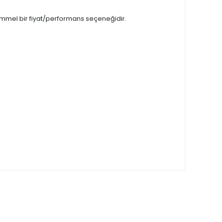
kemmel bir fiyat/performans seçeneğidir.