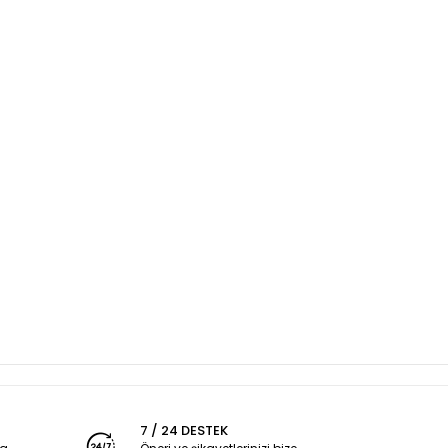
7 / 24 DESTEK