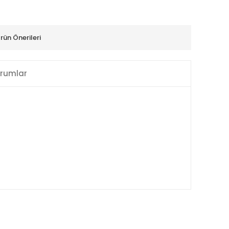
rün Önerileri
rumlar