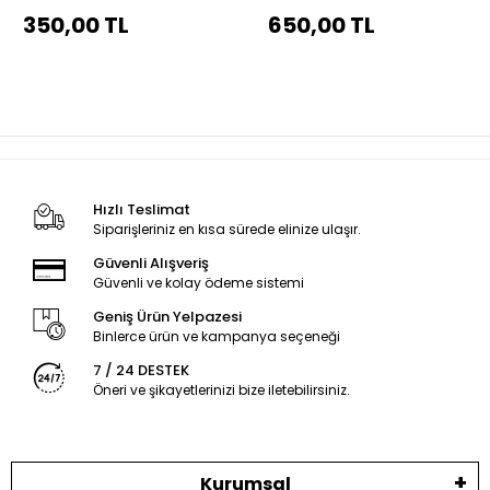
350,00 TL
650,00 TL
Hızlı Teslimat
Siparişleriniz en kısa sürede elinize ulaşır.
Güvenli Alışveriş
Güvenli ve kolay ödeme sistemi
Geniş Ürün Yelpazesi
Binlerce ürün ve kampanya seçeneği
7 / 24 DESTEK
Öneri ve şikayetlerinizi bize iletebilirsiniz.
Kurumsal