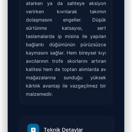
atarken ya da sahteye aksiyon
verirken kıvrılarak takımın
dolaşmasını engeller. Düşük
sürtünme katsayısı, sert
taslamalarda ip misina ile yapılan
bağlantı düğümünün pürüzsüzce
kaymasını sağlar. Hem bireysel kıyı
avcılarının trofe skorlarını artıran
kalitesi hem de toptan alımlarda av
mağazalarına sunduğu yüksek
kârlılık avantajı ile vazgeçilmez bir
malzemedir.
Teknik Detaylar