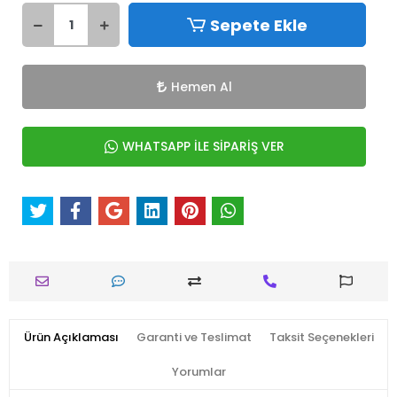
Sepete Ekle
Hemen Al
WHATSAPP İLE SİPARİŞ VER
Ürün Açıklaması
Garanti ve Teslimat
Taksit Seçenekleri
Yorumlar