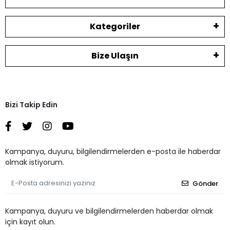
Kategoriler
Bize Ulaşın
Bizi Takip Edin
Kampanya, duyuru, bilgilendirmelerden e-posta ile haberdar
olmak istiyorum.
Gönder
Kampanya, duyuru ve bilgilendirmelerden haberdar olmak
için kayıt olun.