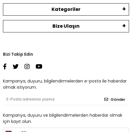
Kategoriler
Bize Ulaşın
Bizi Takip Edin
Kampanya, duyuru, bilgilendirmelerden e-posta ile haberdar
olmak istiyorum.
Gönder
Kampanya, duyuru ve bilgilendirmelerden haberdar olmak
için kayıt olun.