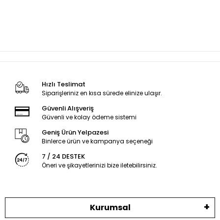
Hızlı Teslimat
Siparişleriniz en kısa sürede elinize ulaşır.
Güvenli Alışveriş
Güvenli ve kolay ödeme sistemi
Geniş Ürün Yelpazesi
Binlerce ürün ve kampanya seçeneği
7 / 24 DESTEK
Öneri ve şikayetlerinizi bize iletebilirsiniz.
Kurumsal