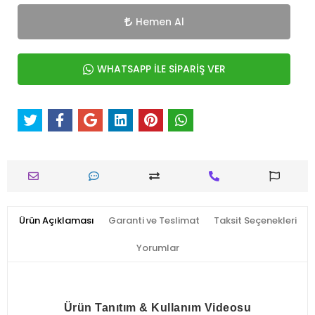
Hemen Al
WHATSAPP İLE SİPARİŞ VER
Ürün Açıklaması
Garanti ve Teslimat
Taksit Seçenekleri
Yorumlar
Ürün Tanıtım & Kullanım Videosu