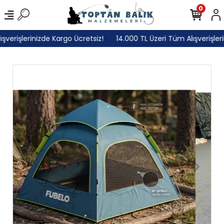
0
erişlerinizde Kargo Ücretsiz!
14.000 TL Üzeri Tüm Alışverişlerini