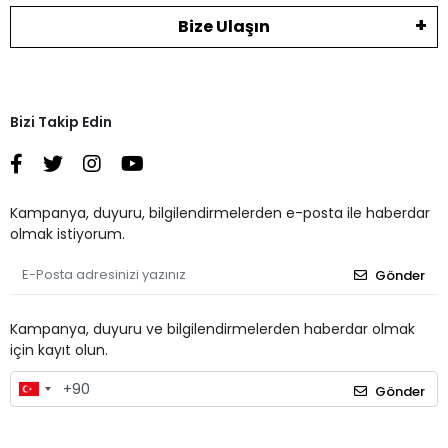
Bize Ulaşın
Bizi Takip Edin
Kampanya, duyuru, bilgilendirmelerden e-posta ile haberdar
olmak istiyorum.
Gönder
Kampanya, duyuru ve bilgilendirmelerden haberdar olmak
için kayıt olun.
Gönder