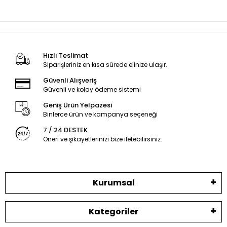
Hızlı Teslimat
Siparişleriniz en kısa sürede elinize ulaşır.
Güvenli Alışveriş
Güvenli ve kolay ödeme sistemi
Geniş Ürün Yelpazesi
Binlerce ürün ve kampanya seçeneği
7 / 24 DESTEK
Öneri ve şikayetlerinizi bize iletebilirsiniz.
Kurumsal
Kategoriler