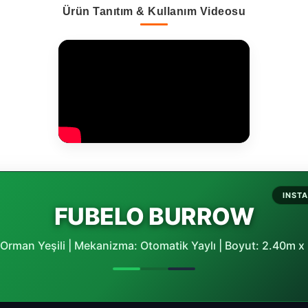
Ürün Tanıtım & Kullanım Videosu
INST
FUBELO BURROW
Orman Yeşili | Mekanizma: Otomatik Yaylı | Boyut: 2.40m 