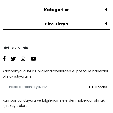
Kategoriler
Bize Ulaşın
Bizi Takip Edin
Kampanya, duyuru, bilgilendirmelerden e-posta ile haberdar
olmak istiyorum.
Gönder
Kampanya, duyuru ve bilgilendirmelerden haberdar olmak
için kayıt olun.