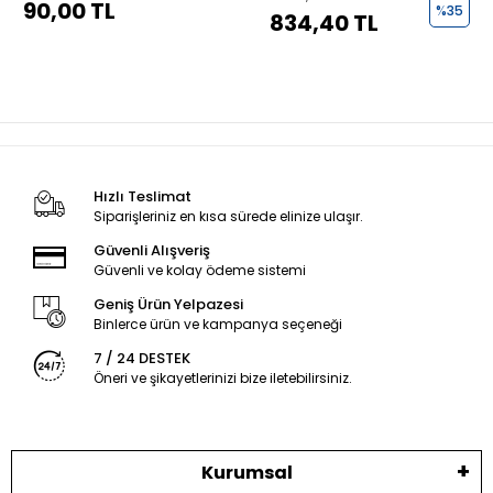
90,00 TL
%35
834,40 TL
Hızlı Teslimat
Siparişleriniz en kısa sürede elinize ulaşır.
Güvenli Alışveriş
Güvenli ve kolay ödeme sistemi
Geniş Ürün Yelpazesi
Binlerce ürün ve kampanya seçeneği
7 / 24 DESTEK
Öneri ve şikayetlerinizi bize iletebilirsiniz.
Kurumsal