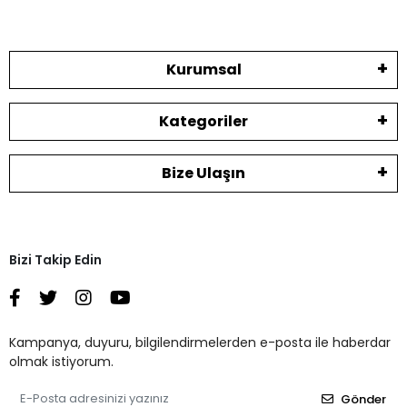
Kurumsal
Kategoriler
Bize Ulaşın
Bizi Takip Edin
Kampanya, duyuru, bilgilendirmelerden e-posta ile haberdar
olmak istiyorum.
Gönder