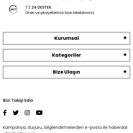
7 / 24 DESTEK
Öneri ve şikayetlerinizi bize iletebilirsiniz.
Kurumsal
Kategoriler
Bize Ulaşın
Bizi Takip Edin
Kampanya, duyuru, bilgilendirmelerden e-posta ile haberdar