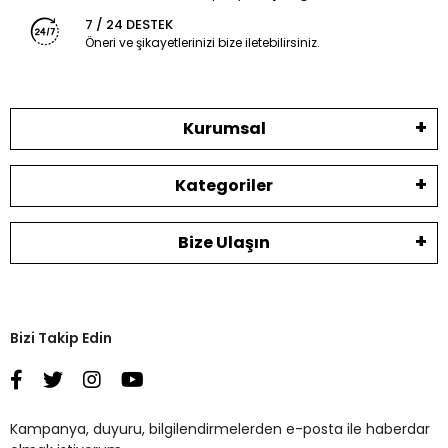
7 / 24 DESTEK
Öneri ve şikayetlerinizi bize iletebilirsiniz.
Kurumsal
Kategoriler
Bize Ulaşın
Bizi Takip Edin
Kampanya, duyuru, bilgilendirmelerden e-posta ile haberdar