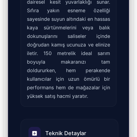
dairesel kesit yuvarlaklığı sunar.
Sıfıra yakın esneme özelliği
sayesinde suyun altındaki en hassas
kaya sürtünmelerini veya balık
dokunuşlarını saliseler içinde
doğrudan kamış ucunuza ve elinize
iletir. 150 metrelik ideal sarım
boyuyla makaranızı tam
doldururken, hem perakende
kullanıcılar için uzun ömürlü bir
performans hem de mağazalar için
yüksek satış hacmi yaratır.
Teknik Detaylar