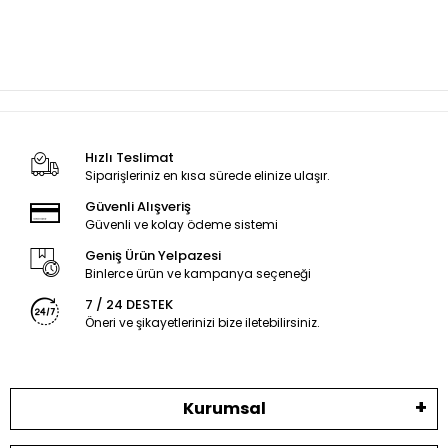
Hızlı Teslimat
Siparişleriniz en kısa sürede elinize ulaşır.
Güvenli Alışveriş
Güvenli ve kolay ödeme sistemi
Geniş Ürün Yelpazesi
Binlerce ürün ve kampanya seçeneği
7 / 24 DESTEK
Öneri ve şikayetlerinizi bize iletebilirsiniz.
Kurumsal