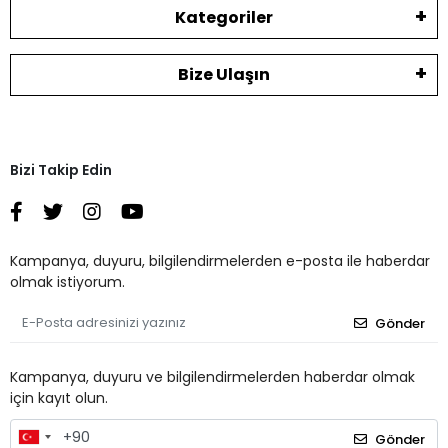
Kategoriler
Bize Ulaşın
Bizi Takip Edin
Kampanya, duyuru, bilgilendirmelerden e-posta ile haberdar
olmak istiyorum.
Gönder
Kampanya, duyuru ve bilgilendirmelerden haberdar olmak
için kayıt olun.
Gönder