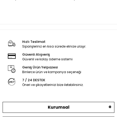
Hızlı Teslimat
Siparişleriniz en kısa sürede elinize ulaşır.
Güvenli Alışveriş
Güvenli ve kolay ödeme sistemi
Geniş Ürün Yelpazesi
Binlerce ürün ve kampanya seçeneği
7 / 24 DESTEK
Öneri ve şikayetlerinizi bize iletebilirsiniz.
Kurumsal