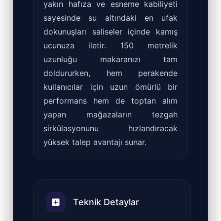
yakın hafıza ve esneme kabiliyeti
sayesinde su altındaki en ufak
dokunuşları saliseler içinde kamış
ucunuza iletir. 150 metrelik
uzunluğu makaranızı tam
doldururken, hem perakende
kullanıcılar için uzun ömürlü bir
performans hem de toptan alım
yapan mağazaların tezgah
sirkülasyonunu hızlandıracak
yüksek talep avantajı sunar.
Teknik Detaylar