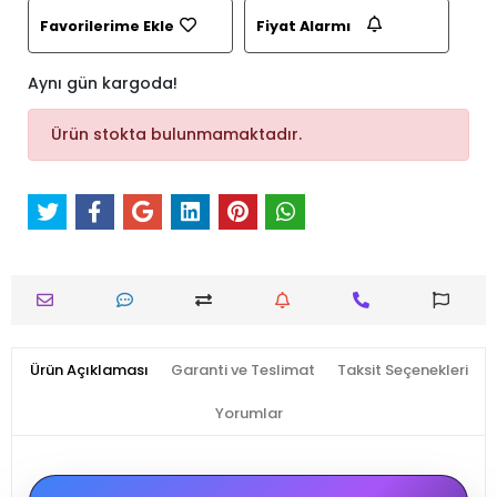
Favorilerime Ekle
Fiyat Alarmı
Aynı gün kargoda!
Ürün stokta bulunmamaktadır.
Ürün Açıklaması
Garanti ve Teslimat
Taksit Seçenekleri
Yorumlar