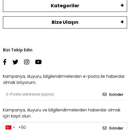
Kategoriler
Bize Ulaşın
Bizi Takip Edin
Kampanya, duyuru, bilgilendirmelerden e-posta ile haberdar
olmak istiyorum.
Gönder
Kampanya, duyuru ve bilgilendirmelerden haberdar olmak
için kayıt olun.
Gönder