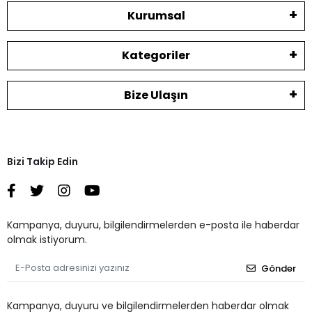
Kurumsal
Kategoriler
Bize Ulaşın
Bizi Takip Edin
Kampanya, duyuru, bilgilendirmelerden e-posta ile haberdar
olmak istiyorum.
Gönder
Kampanya, duyuru ve bilgilendirmelerden haberdar olmak