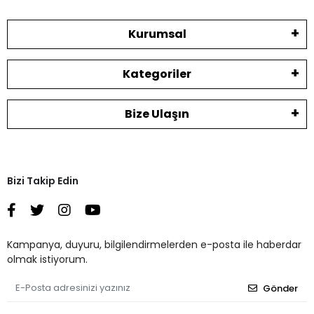
Kurumsal
Kategoriler
Bize Ulaşın
Bizi Takip Edin
Kampanya, duyuru, bilgilendirmelerden e-posta ile haberdar
olmak istiyorum.
Gönder