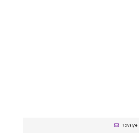
Tavsiye 