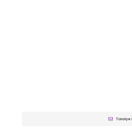
Tavsiye 