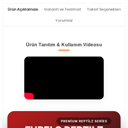
Ürün Açıklaması
Garanti ve Teslimat
Taksit Seçenekleri
Yorumlar
Ürün Tanıtım & Kullanım Videosu
PREMIUM REPTILZ SERIES