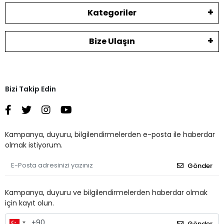
Kategoriler
Bize Ulaşın
Bizi Takip Edin
Kampanya, duyuru, bilgilendirmelerden e-posta ile haberdar
olmak istiyorum.
Gönder
Kampanya, duyuru ve bilgilendirmelerden haberdar olmak
için kayıt olun.
Gönder