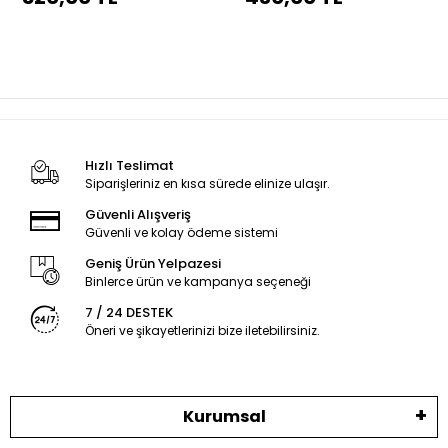
Hızlı Teslimat
Siparişleriniz en kısa sürede elinize ulaşır.
Güvenli Alışveriş
Güvenli ve kolay ödeme sistemi
Geniş Ürün Yelpazesi
Binlerce ürün ve kampanya seçeneği
7 / 24 DESTEK
Öneri ve şikayetlerinizi bize iletebilirsiniz.
Kurumsal