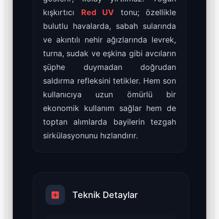
kışkırtıcı
Red UV
tonu; özellikle
bulutlu havalarda, sabah sularında
ve akıntılı nehir ağızlarında levrek,
turna, sudak ve eşkina gibi avcıların
şüphe duymadan doğrudan
saldırma refleksini tetikler. Hem son
kullanıcıya uzun ömürlü bir
ekonomik kullanım sağlar hem de
toptan alımlarda bayilerin tezgah
sirkülasyonunu hızlandırır.
Teknik Detaylar