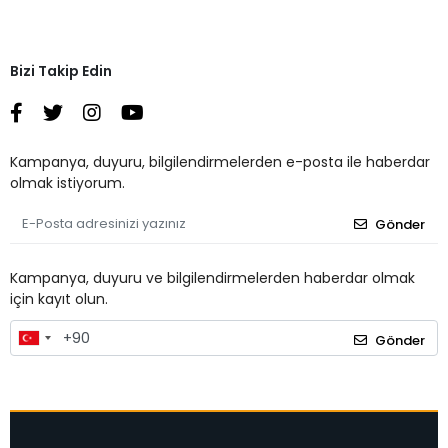
Bizi Takip Edin
Kampanya, duyuru, bilgilendirmelerden e-posta ile haberdar
olmak istiyorum.
Gönder
Kampanya, duyuru ve bilgilendirmelerden haberdar olmak
için kayıt olun.
Gönder