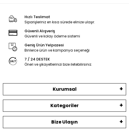
Hızlı Teslimat
Siparişleriniz en kısa sürede elinize ulaşır.
Güvenli Alışveriş
Güvenli ve kolay ödeme sistemi
Geniş Ürün Yelpazesi
Binlerce ürün ve kampanya seçeneği
7 / 24 DESTEK
Öneri ve şikayetlerinizi bize iletebilirsiniz.
Kurumsal
Kategoriler
Bize Ulaşın