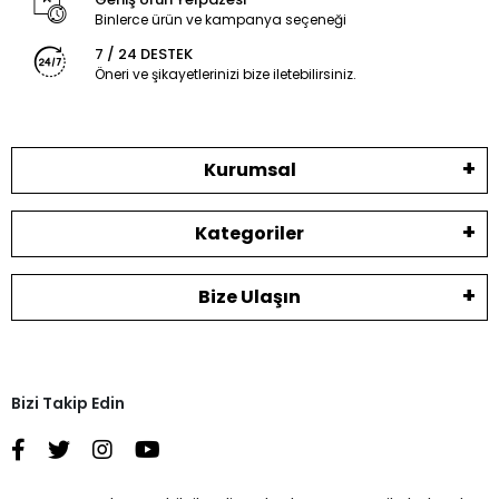
Binlerce ürün ve kampanya seçeneği
7 / 24 DESTEK
Öneri ve şikayetlerinizi bize iletebilirsiniz.
Kurumsal
Kategoriler
Bize Ulaşın
Bizi Takip Edin