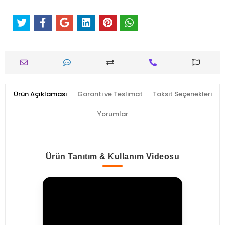
Ürün Açıklaması
Garanti ve Teslimat
Taksit Seçenekleri
Yorumlar
Ürün Tanıtım & Kullanım Videosu