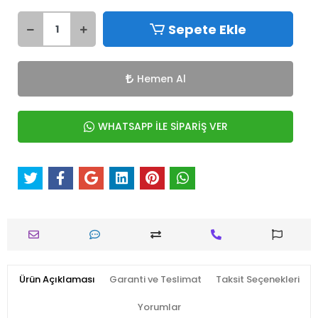
Sepete Ekle
Hemen Al
WHATSAPP İLE SİPARİŞ VER
Ürün Açıklaması
Garanti ve Teslimat
Taksit Seçenekleri
Yorumlar