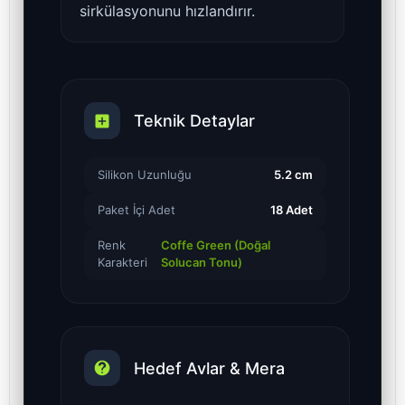
sirkülasyonunu hızlandırır.
Teknik Detaylar
Silikon Uzunluğu
5.2 cm
Paket İçi Adet
18 Adet
Renk
Coffe Green (Doğal
Karakteri
Solucan Tonu)
Hedef Avlar & Mera