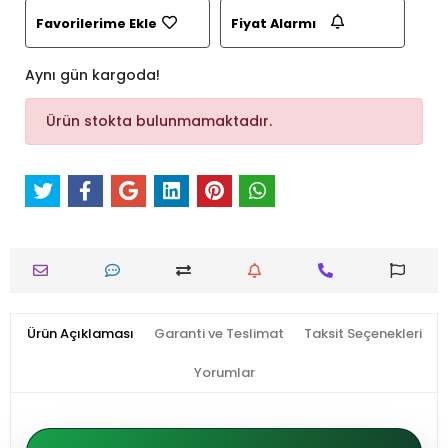
Favorilerime Ekle
Fiyat Alarmı
Aynı gün kargoda!
Ürün stokta bulunmamaktadır.
Ürün Açıklaması
Garanti ve Teslimat
Taksit Seçenekleri
Yorumlar