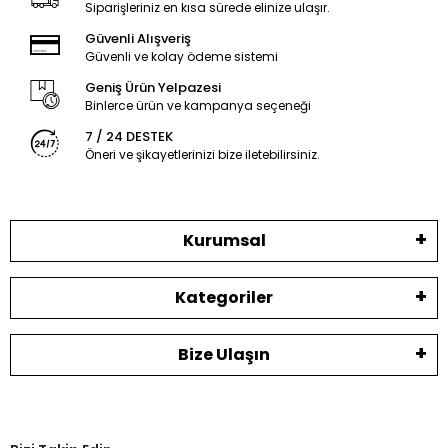
Siparişleriniz en kısa sürede elinize ulaşır.
Güvenli Alışveriş
Güvenli ve kolay ödeme sistemi
Geniş Ürün Yelpazesi
Binlerce ürün ve kampanya seçeneği
7 / 24 DESTEK
Öneri ve şikayetlerinizi bize iletebilirsiniz.
Kurumsal
Kategoriler
Bize Ulaşın